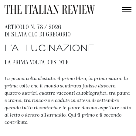
ARTICOLO N. 73 / 2026
DI
SILVIA CLO DI GREGORIO
L’ALLUCINAZIONE
LA PRIMA VOLTA D'ESTATE
La prima volta d’estate: il primo libro, la prima paura, la
prima volte che il mondo sembrava finisse davvero,
quattro autrici, quattro racconti autobiografici, tra paura
e ironia, tra rincorse e cadute in attesa di settembre
quando tutto ricomincia e le paure devono aspettare sotto
al letto o dentro all’armadio. Qui il primo e il secondo
contributo.