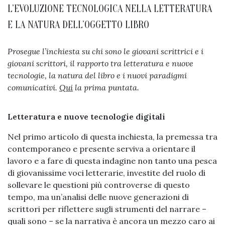
L’EVOLUZIONE TECNOLOGICA NELLA LETTERATURA
E LA NATURA DELL’OGGETTO LIBRO
Prosegue l’inchiesta su chi sono le giovani scrittrici e i
giovani scrittori, il rapporto tra letteratura e nuove
tecnologie, la natura del libro e i nuovi paradigmi
comunicativi.
Qui
la prima puntata.
Letteratura e nuove tecnologie digitali
Nel primo articolo di questa inchiesta, la premessa tra
contemporaneo e presente serviva a orientare il
lavoro e a fare di questa indagine non tanto una pesca
di giovanissime voci letterarie, investite del ruolo di
sollevare le questioni più controverse di questo
tempo, ma un’analisi delle nuove generazioni di
scrittori per riflettere sugli strumenti del narrare –
quali sono – se la narrativa è ancora un mezzo caro ai