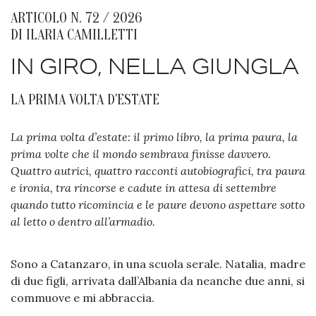
ARTICOLO N. 72 / 2026
DI
ILARIA CAMILLETTI
IN GIRO, NELLA GIUNGLA
LA PRIMA VOLTA D'ESTATE
La prima volta d’estate: il primo libro, la prima paura, la
prima volte che il mondo sembrava finisse davvero.
Quattro autrici, quattro racconti autobiografici, tra paura
e ironia, tra rincorse e cadute in attesa di settembre
quando tutto ricomincia e le paure devono aspettare sotto
al letto o dentro all’armadio.
Sono a Catanzaro, in una scuola serale. Natalia, madre
di due figli, arrivata dall’Albania da neanche due anni, si
commuove e mi abbraccia.