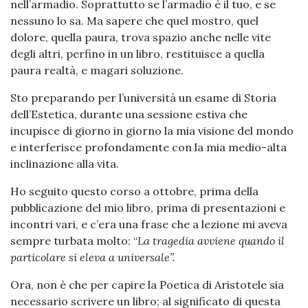
nell’armadio. Soprattutto se l’armadio è il tuo, e se
nessuno lo sa. Ma sapere che quel mostro, quel
dolore, quella paura, trova spazio anche nelle vite
degli altri, perfino in un libro, restituisce a quella
paura realtà, e magari soluzione.
Sto preparando per l’università un esame di Storia
dell’Estetica, durante una sessione estiva che
incupisce di giorno in giorno la mia visione del mondo
e interferisce profondamente con la mia medio-alta
inclinazione alla vita.
Ho seguito questo corso a ottobre, prima della
pubblicazione del mio libro, prima di presentazioni e
incontri vari, e c’era una frase che a lezione mi aveva
sempre turbata molto: “
La tragedia avviene quando il
particolare si eleva a universale”.
Ora, non è che per capire la Poetica di Aristotele sia
necessario scrivere un libro; al significato di questa