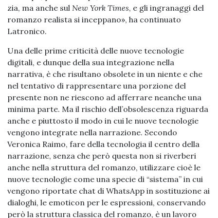
zia, ma anche sul
New York Times
, e gli ingranaggi del
romanzo realista si inceppano», ha continuato
Latronico.
Una delle prime criticità delle nuove tecnologie
digitali, e dunque della sua integrazione nella
narrativa, è che risultano obsolete in un niente e che
nel tentativo di rappresentare una porzione del
presente non ne riescono ad afferrare neanche una
minima parte. Ma il rischio dell’obsolescenza riguarda
anche e piuttosto il modo in cui le nuove tecnologie
vengono integrate nella narrazione. Secondo
Veronica Raimo, fare della tecnologia il centro della
narrazione, senza che però questa non si riverberi
anche nella struttura del romanzo, utilizzare cioè le
nuove tecnologie come una specie di “sistema” in cui
vengono riportate chat di WhatsApp
in sostituzione ai
dialoghi, le emoticon per le espressioni, conservando
però la struttura classica del romanzo, è un lavoro