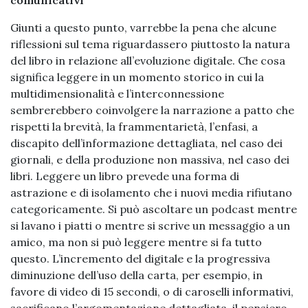
comunicativi
Giunti a questo punto, varrebbe la pena che alcune
riflessioni sul tema riguardassero piuttosto la natura
del libro in relazione all’evoluzione digitale. Che cosa
significa leggere in un momento storico in cui la
multidimensionalità e l’interconnessione
sembrerebbero coinvolgere la narrazione a patto che
rispetti la brevità, la frammentarietà, l’enfasi, a
discapito dell’informazione dettagliata, nel caso dei
giornali, e della produzione non massiva, nel caso dei
libri. Leggere un libro prevede una forma di
astrazione e di isolamento che i nuovi media rifiutano
categoricamente. Si può ascoltare un podcast mentre
si lavano i piatti o mentre si scrive un messaggio a un
amico, ma non si può leggere mentre si fa tutto
questo. L’incremento del digitale e la progressiva
diminuzione dell’uso della carta, per esempio, in
favore di video di 15 secondi, o di caroselli informativi,