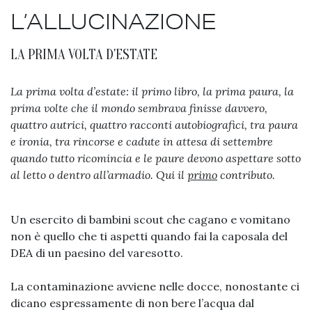
L’ALLUCINAZIONE
LA PRIMA VOLTA D'ESTATE
La prima volta d’estate: il primo libro, la prima paura, la
prima volte che il mondo sembrava finisse davvero,
quattro autrici, quattro racconti autobiografici, tra paura
e ironia, tra rincorse e cadute in attesa di settembre
quando tutto ricomincia e le paure devono aspettare sotto
al letto o dentro all’armadio. Qui il
primo
contributo.
Un esercito di bambini scout che cagano e vomitano
non è quello che ti aspetti quando fai la caposala del
DEA di un paesino del varesotto.
La contaminazione avviene nelle docce, nonostante ci
dicano espressamente di non bere l’acqua dal