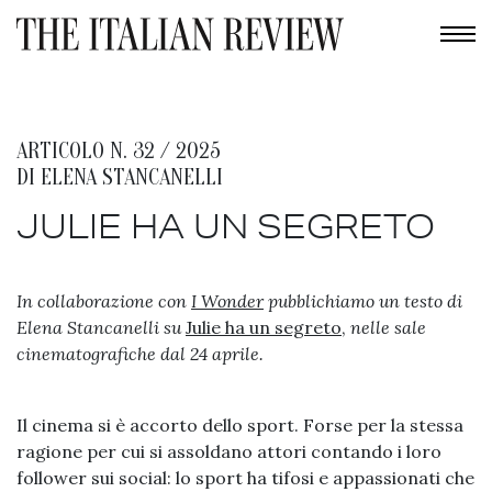
ARTICOLO N. 32 / 2025
DI
ELENA STANCANELLI
JULIE HA UN SEGRETO
In collaborazione con
I Wonder
pubblichiamo un testo di
Elena Stancanelli su
Julie ha un segreto
,
nelle sale
cinematografiche dal 24 aprile.
Il cinema si è accorto dello sport. Forse per la stessa
ragione per cui si assoldano attori contando i loro
follower sui social: lo sport ha tifosi e appassionati che