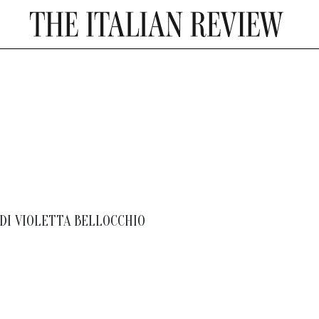
DI
VIOLETTA BELLOCCHIO