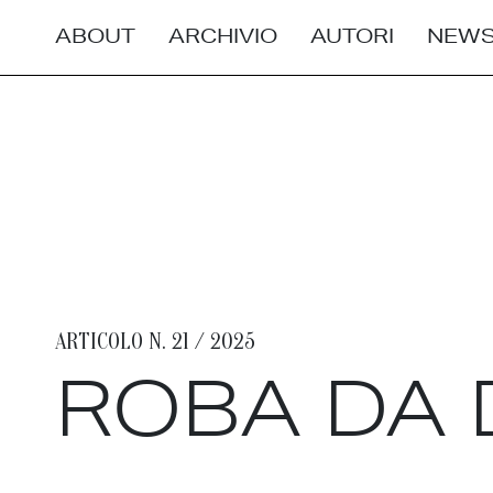
ABOUT
ARCHIVIO
AUTORI
NEWS
ARTICOLO N. 21 / 2025
ROBA DA 