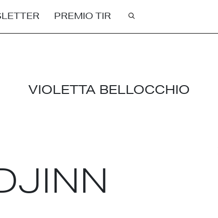
LETTER
PREMIO TIR
Cerca
VIOLETTA BELLOCCHIO
DJINN