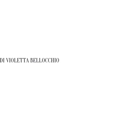
DI
VIOLETTA BELLOCCHIO