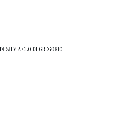
DI
SILVIA CLO DI GREGORIO