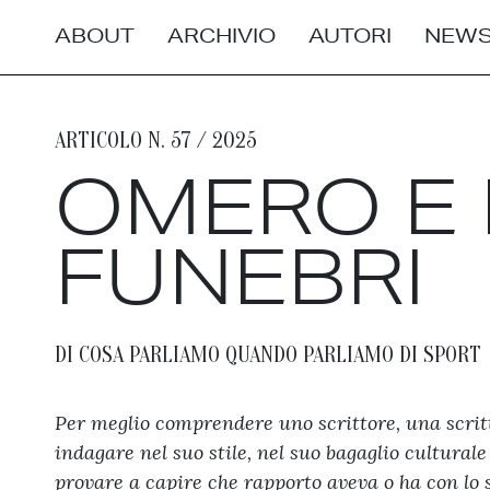
ABOUT
ARCHIVIO
AUTORI
NEWS
ARTICOLO N. 57 / 2025
OMERO E I
FUNEBRI
DI COSA PARLIAMO QUANDO PARLIAMO DI SPORT
Per meglio comprendere uno scrittore, una scrittr
indagare nel suo stile, nel suo bagaglio culturale
provare a capire che rapporto aveva o ha con lo 