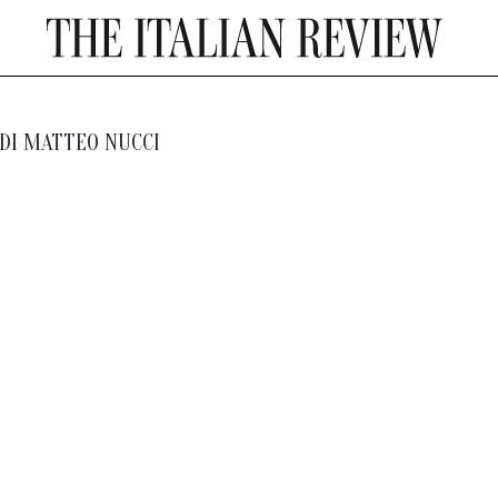
DI
MATTEO NUCCI