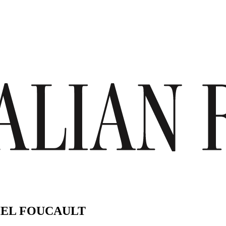
HEL FOUCAULT