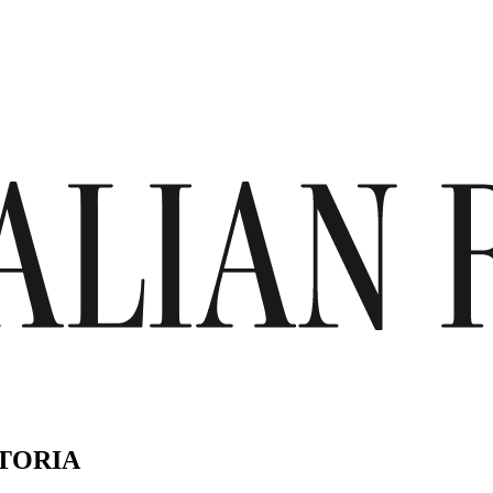
TORIA