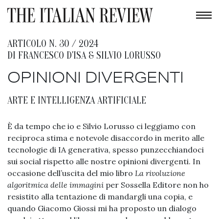
ARTICOLO N. 30 / 2024
DI
FRANCESCO D'ISA
&
SILVIO LORUSSO
OPINIONI DIVERGENTI
ARTE E INTELLIGENZA ARTIFICIALE
È da tempo che io e Silvio Lorusso ci leggiamo con
reciproca stima e notevole disaccordo in merito alle
tecnologie di IA generativa, spesso punzecchiandoci
sui social rispetto alle nostre opinioni divergenti. In
occasione dell’uscita del mio libro
La rivoluzione
algoritmica delle immagini
per Sossella Editore non ho
resistito alla tentazione di mandargli una copia, e
quando Giacomo Giossi mi ha proposto un dialogo