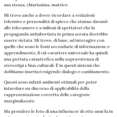
sua stessa, chiarissima, matrice.
Mi trovo anche a dover ricordare a redazioni
televisive e personalità di spicco che stanno davanti
alle telecamere e a milioni di spettatori che la
propaganda antiabortista in prima serata dovrebbe
essere vietata. Mi trovo, di base, ad interagire con
quelle che sono le fonti secondarie di informazione e
apprendimento, il cui carattere universale ha quindi
una portata catastrofica nella sopravvivenza di
stereotipi e bias culturali. È in questi sistemi che
dobbiamo inserisci esigendo dialogo e cambiamento.
Questi sono infatti ambienti ottimali per poter
intavolare un discorso di applicabilità della
rappresentazione corretta delle categorie
marginalizzate.
Ma prendere le foto di una influencer di otto anni fa in