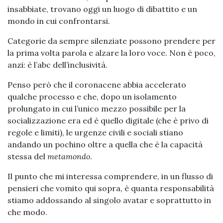
insabbiate, trovano oggi un luogo di dibattito e un
mondo in cui confrontarsi.
Categorie da sempre silenziate possono prendere per
la prima volta parola e alzare la loro voce. Non è poco,
anzi: è l’abc dell’inclusività.
Penso però che il coronacene abbia accelerato
qualche processo e che, dopo un isolamento
prolungato in cui l’unico mezzo possibile per la
socializzazione era ed è quello digitale (che è privo di
regole e limiti), le urgenze civili e sociali stiano
andando un pochino oltre a quella che è la capacità
stessa del
metamondo
.
Il punto che mi interessa comprendere, in un flusso di
pensieri che vomito qui sopra, è quanta responsabilità
stiamo addossando al singolo avatar e soprattutto in
che modo.