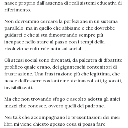
nasce proprio dall’assenza di reali sistemi educativi di
riferimento.
Non dovremmo cercare la perfezione in un sistema
parallelo, ma in quello che abbiamo e che dovrebbe
guidarci e che si sta dimostrando sempre più
incapace nello stare al passo con i tempi della
rivoluzione culturale nata sui social.
Gli stessi social sono diventati, da palestra di dibattito
prolifico quale erano, dei giganteschi contenitori di
frustrazione. Una frustrazione più che legittima, che
nasce dall’essere costantemente inascoltati, ignorati,
invisibilizzati.
Ma che non trovando sfogo e ascolto adotta gli unici
mezzi che conosce, ovvero quelli del padrone.
Nei talk che accompagnano le presentazioni dei miei
libri mi viene chiesto spesso cosa si possa fare