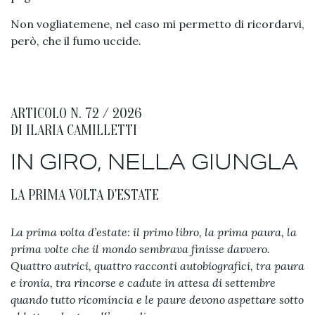
Non vogliatemene, nel caso mi permetto di ricordarvi,
però, che il fumo uccide.
ARTICOLO N. 72 / 2026
DI
ILARIA CAMILLETTI
IN GIRO, NELLA GIUNGLA
LA PRIMA VOLTA D'ESTATE
La prima volta d’estate: il primo libro, la prima paura, la
prima volte che il mondo sembrava finisse davvero.
Quattro autrici, quattro racconti autobiografici, tra paura
e ironia, tra rincorse e cadute in attesa di settembre
quando tutto ricomincia e le paure devono aspettare sotto