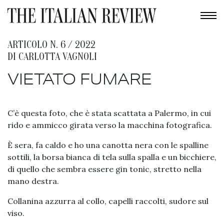
ARTICOLO N. 6 / 2022
DI
CARLOTTA VAGNOLI
VIETATO FUMARE
C’è questa foto, che è stata scattata a Palermo, in cui
rido e ammicco girata verso la macchina fotografica.
È sera, fa caldo e ho una canotta nera con le spalline
sottili, la borsa bianca di tela sulla spalla e un bicchiere,
di quello che sembra essere gin tonic, stretto nella
mano destra.
Collanina azzurra al collo, capelli raccolti, sudore sul
viso.