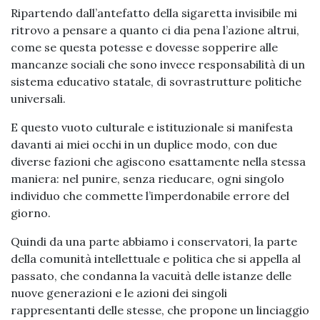
Ripartendo dall’antefatto della sigaretta invisibile mi
ritrovo a pensare a quanto ci dia pena l’azione altrui,
come se questa potesse e dovesse sopperire alle
mancanze sociali che sono invece responsabilità di un
sistema educativo statale, di sovrastrutture politiche
universali.
E questo vuoto culturale e istituzionale si manifesta
davanti ai miei occhi in un duplice modo, con due
diverse fazioni che agiscono esattamente nella stessa
maniera: nel punire, senza rieducare, ogni singolo
individuo che commette l’imperdonabile errore del
giorno.
Quindi da una parte abbiamo i conservatori, la parte
della comunità intellettuale e politica che si appella al
passato, che condanna la vacuità delle istanze delle
nuove generazioni e le azioni dei singoli
rappresentanti delle stesse, che propone un linciaggio