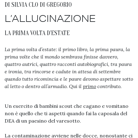
DI
SILVIA CLO DI GREGORIO
L’ALLUCINAZIONE
LA PRIMA VOLTA D'ESTATE
La prima volta d’estate: il primo libro, la prima paura, la
prima volte che il mondo sembrava finisse davvero,
quattro autrici, quattro racconti autobiografici, tra paura
e ironia, tra rincorse e cadute in attesa di settembre
quando tutto ricomincia e le paure devono aspettare sotto
al letto o dentro all’armadio. Qui il
primo
contributo.
Un esercito di bambini scout che cagano e vomitano
non è quello che ti aspetti quando fai la caposala del
DEA di un paesino del varesotto.
La contaminazione avviene nelle docce, nonostante ci