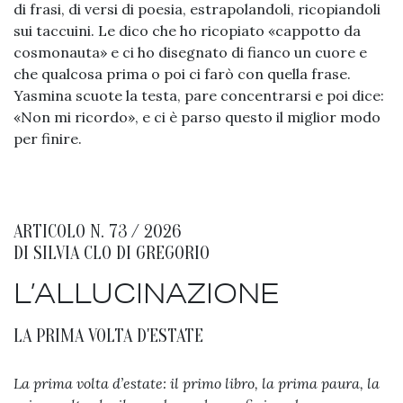
di frasi, di versi di poesia, estrapolandoli, ricopiandoli
sui taccuini. Le dico che ho ricopiato «cappotto da
cosmonauta» e ci ho disegnato di fianco un cuore e
che qualcosa prima o poi ci farò con quella frase.
Yasmina scuote la testa, pare concentrarsi e poi dice:
«Non mi ricordo», e ci è parso questo il miglior modo
per finire.
ARTICOLO N. 73 / 2026
DI
SILVIA CLO DI GREGORIO
L’ALLUCINAZIONE
LA PRIMA VOLTA D'ESTATE
La prima volta d’estate: il primo libro, la prima paura, la