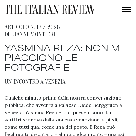
ARTICOLO N. 17 / 2026
DI
GIANNI MONTIERI
YASMINA REZA: NON MI
PIACCIONO LE
FOTOGRAFIE
UN INCONTRO A VENEZIA
Qualche minuto prima della nostra conversazione
pubblica, che avverrà a Palazzo Diedo Berggruen a
Venezia, Yasmina Reza e io ci presentiamo. La
scrittrice arriva dalla sua casa veneziana, a piedi,
come tutti qua, come una del posto. E Reza può
facilmente diventare – almeno idealmente – una
del