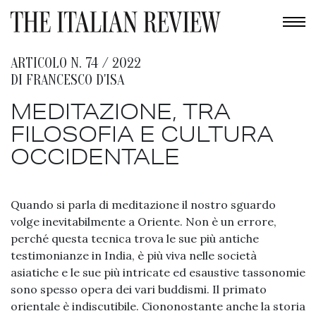
ARTICOLO N. 74 / 2022
DI
FRANCESCO D'ISA
MEDITAZIONE, TRA
FILOSOFIA E CULTURA
OCCIDENTALE
Quando si parla di meditazione il nostro sguardo
volge inevitabilmente a Oriente. Non è un errore,
perché questa tecnica trova le sue più antiche
testimonianze in India, è più viva nelle società
asiatiche e le sue più intricate ed esaustive tassonomie
sono spesso opera dei vari buddismi. Il primato
orientale è indiscutibile. Ciononostante anche la storia