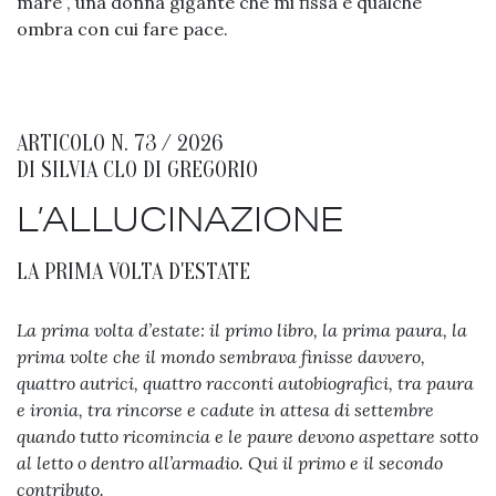
mare”, una donna gigante che mi fissa e qualche
ombra con cui fare pace.
ARTICOLO N. 73 / 2026
DI
SILVIA CLO DI GREGORIO
L’ALLUCINAZIONE
LA PRIMA VOLTA D'ESTATE
La prima volta d’estate: il primo libro, la prima paura, la
prima volte che il mondo sembrava finisse davvero,
quattro autrici, quattro racconti autobiografici, tra paura
e ironia, tra rincorse e cadute in attesa di settembre
quando tutto ricomincia e le paure devono aspettare sotto
al letto o dentro all’armadio. Qui il primo e il secondo
contributo.