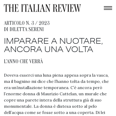
ARTICOLO N. 3 / 2023
DI
DILETTA SERENI
IMPARARE A NUOTARE,
ANCORA UNA VOLTA
L'ANNO CHE VERRÀ
Doveva esserci una luna piena appesa sopra la vasca,
ma il bagnino mi dice che l’hanno tolta da tempo, che
era un’installazione temporanea. C’è ancora però
l’enorme donna di Maurizio Cattelan, un murale che
copre una parete intera della struttura già di suo
monumentale. La donna è distesa sotto al pelo
dell’acqua come se fosse sotto a una coperta. Di lei