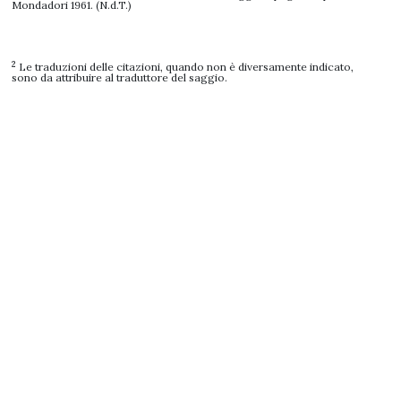
Mondadori 1961. (N.d.T.)
2
Le traduzioni delle citazioni, quando non è diversamente indicato,
sono da attribuire al traduttore del saggio.