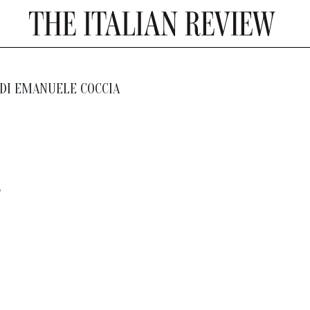
DI
EMANUELE COCCIA
E