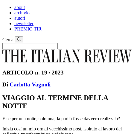
about
archivio
autori
newsletter
PREMIO TIR
Cerca
ARTICOLO n. 19 / 2023
Di
Carlotta Vagnoli
VIAGGIO AL TERMINE DELLA
NOTTE
E se per una notte, solo una, la parità fosse davvero realizzata?
Inizia così un mio ormai vecchissimo post, ispirato al lavoro del