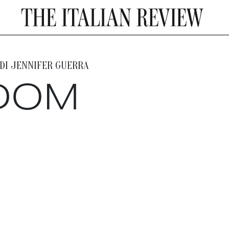
DI
JENNIFER GUERRA
EDOM