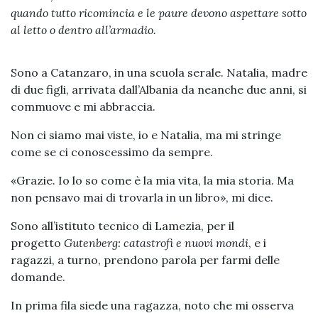
quando tutto ricomincia e le paure devono aspettare sotto
al letto o dentro all’armadio.
Sono a Catanzaro, in una scuola serale. Natalia, madre
di due figli, arrivata dall’Albania da neanche due anni, si
commuove e mi abbraccia.
Non ci siamo mai viste, io e Natalia, ma mi stringe
come se ci conoscessimo da sempre.
«Grazie. Io lo so come è la mia vita, la mia storia. Ma
non pensavo mai di trovarla in un libro», mi dice.
Sono all’istituto tecnico di Lamezia, per il
progetto
Gutenberg: catastrofi e nuovi mondi
, e i
ragazzi, a turno, prendono parola per farmi delle
domande.
In prima fila siede una ragazza, noto che mi osserva