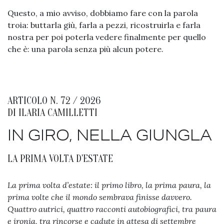
Questo, a mio avviso, dobbiamo fare con la parola
troia: buttarla giù, farla a pezzi, ricostruirla e farla
nostra per poi poterla vedere finalmente per quello
che è: una parola senza più alcun potere.
ARTICOLO N. 72 / 2026
DI
ILARIA CAMILLETTI
IN GIRO, NELLA GIUNGLA
LA PRIMA VOLTA D'ESTATE
La prima volta d’estate: il primo libro, la prima paura, la
prima volte che il mondo sembrava finisse davvero.
Quattro autrici, quattro racconti autobiografici, tra paura
e ironia, tra rincorse e cadute in attesa di settembre