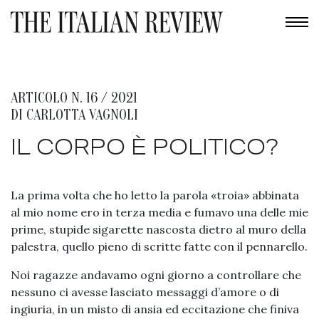
ARTICOLO N. 16 / 2021
DI
CARLOTTA VAGNOLI
IL CORPO È POLITICO?
La prima volta che ho letto la parola «troia» abbinata
al mio nome ero in terza media e fumavo una delle mie
prime, stupide sigarette nascosta dietro al muro della
palestra, quello pieno di scritte fatte con il pennarello.
Noi ragazze andavamo ogni giorno a controllare che
nessuno ci avesse lasciato messaggi d’amore o di
ingiuria, in un misto di ansia ed eccitazione che finiva