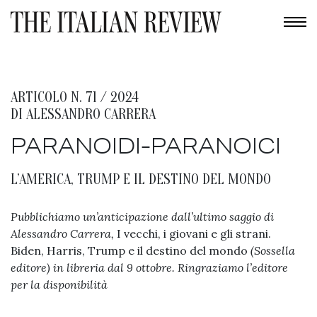
ARTICOLO N. 71 / 2024
DI
ALESSANDRO CARRERA
PARANOIDI-PARANOICI
L’AMERICA, TRUMP E IL DESTINO DEL MONDO
Pubblichiamo un’anticipazione dall’ultimo saggio di
Alessandro Carrera,
I vecchi, i giovani e gli strani.
Biden, Harris, Trump e il destino del mondo
(Sossella
editore) in libreria dal 9 ottobre. Ringraziamo l’editore
per la disponibilità