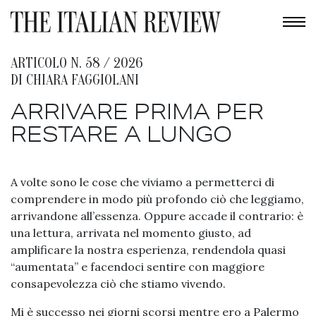
ARTICOLO N. 58 / 2026
DI
CHIARA FAGGIOLANI
ARRIVARE PRIMA PER
RESTARE A LUNGO
A volte sono le cose che viviamo a permetterci di
comprendere in modo più profondo ciò che leggiamo,
arrivandone all’essenza. Oppure accade il contrario: è
una lettura, arrivata nel momento giusto, ad
amplificare la nostra esperienza, rendendola quasi
“aumentata” e facendoci sentire con maggiore
consapevolezza ciò che stiamo vivendo.
Mi è successo nei giorni scorsi mentre ero a Palermo