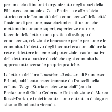
per un ciclo di incontri organizzato negli spazi della
Biblioteca comunale a Casa Professa e all’Archivio
storico con le “comunità della conoscenza” della città:
l’insieme di persone, associazioni e istituzioni che
mettono in comune saperi, esperienze e storie,
facendo della lettura una pratica di sviluppo di
conoscenza, relazioni e benessere per le persone e le
comunità. L’obiettivo degli incontri era consolidare la
rete e riflettere insieme sul potenziale trasformativo
della lettura a partire da ciò che ogni comunità ha
appreso attraverso le proprie pratiche.
La lettura del libro
Il mestiere di educare
di Francesco
Erbani, pubblicato recentemente da Donzelli nella
collana “Saggi. Storia e scienze sociali” (con la
Prefazione di Giulio Cederna e l’Introduzione di Marco
Rossi-Doria), e i miei incontri sono entrati in dialogo e
si sono illuminati a vicenda.